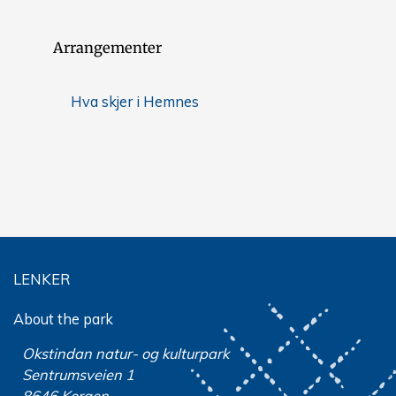
Arrangementer
Hva skjer i Hemnes
LENKER
About the park
Okstindan natur- og kulturpark
Sentrumsveien 1