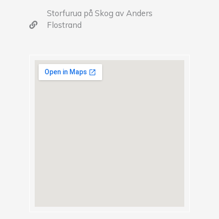
Storfurua på Skog av Anders
Flostrand