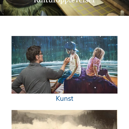
Kunst