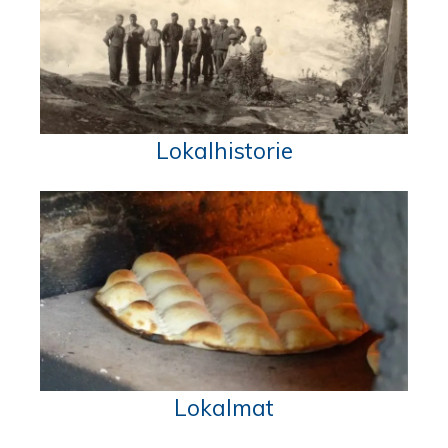
Lokalhistorie
Lokalmat