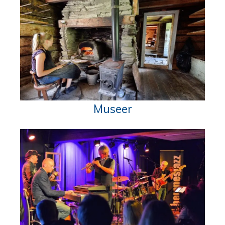
Museer