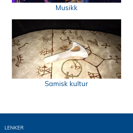
Musikk
Samisk kultur
LENKER