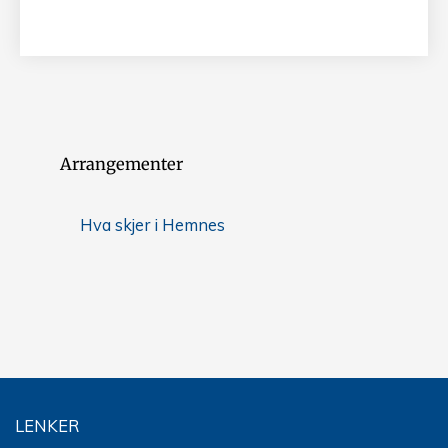
Arrangementer
Hva skjer i Hemnes
LENKER