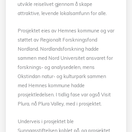
utvikle reiselivet gjennom å skape
attraktive, levende lokalsamfunn for alle.
Prosjektet eies av Hemnes kommune og var
støttet av Regionalt Forskningsfond
Nordland. Nordlandsforskning hadde
sammen med Nord Universitet ansvaret for
forsknings- og analysedelen, mens
Okstindan natur- og kulturpark sammen
med Hemnes kommune hadde
prosjektledelsen. I tidlig fase var også Visit
Plura, nå Plura Valley, med i prosjektet.
Underveis i prosjektet ble
Sunnaasstiftelsen koblet på, og prosjektet