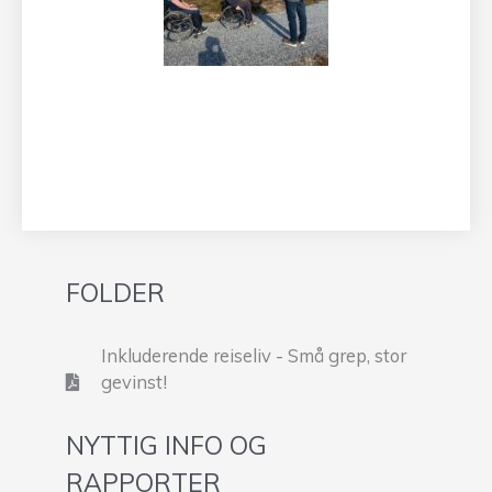
FOLDER
Inkluderende reiseliv - Små grep, stor
gevinst!
NYTTIG INFO OG
RAPPORTER