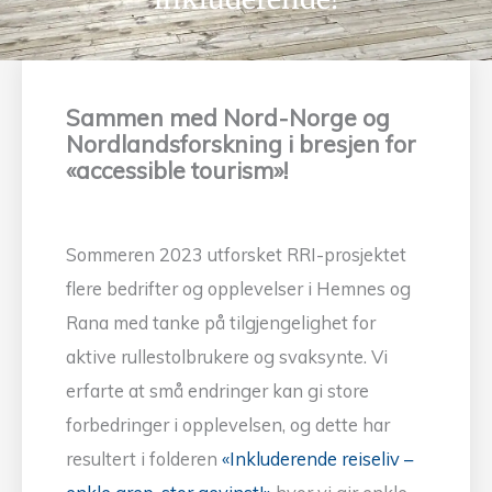
Sammen med Nord-Norge og
Nordlandsforskning i bresjen for
«accessible tourism»!
Sommeren 2023 utforsket RRI-prosjektet
flere bedrifter og opplevelser i Hemnes og
Rana med tanke på tilgjengelighet for
aktive rullestolbrukere og svaksynte. Vi
erfarte at små endringer kan gi store
forbedringer i opplevelsen, og dette har
resultert i folderen
«Inkluderende reiseliv –