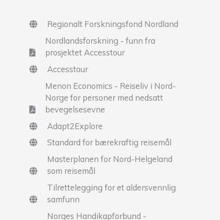
Regionalt Forskningsfond Nordland
Nordlandsforskning - funn fra
prosjektet Accesstour
Accesstour
Menon Economics - Reiseliv i Nord-
Norge for personer med nedsatt
bevegelsesevne
Adapt2Explore
Standard for bærekraftig reisemål
Masterplanen for Nord-Helgeland
som reisemål
Tilrettelegging for et aldersvennlig
samfunn
Norges Handikapforbund -