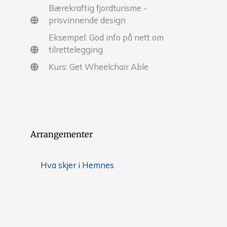
Bærekraftig fjordturisme -
prisvinnende design
Eksempel: God info på nett om
tilrettelegging
Kurs: Get Wheelchair Able
Arrangementer
Hva skjer i Hemnes