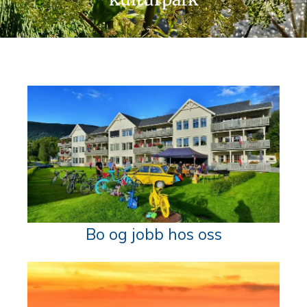
Bo og jobb hos oss