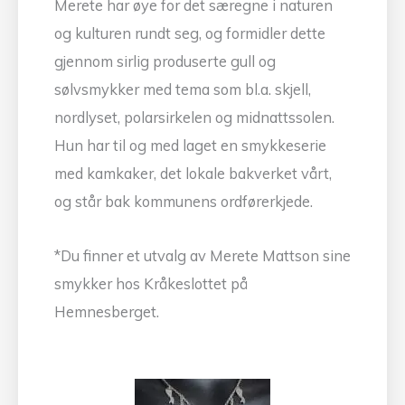
Merete har øye for det særegne i naturen
og kulturen rundt seg, og formidler dette
gjennom sirlig produserte gull og
sølvsmykker med tema som bl.a. skjell,
nordlyset, polarsirkelen og midnattssolen.
Hun har til og med laget en smykkeserie
med kamkaker, det lokale bakverket vårt,
og står bak kommunens ordførerkjede.
*Du finner et utvalg av Merete Mattson sine
smykker hos Kråkeslottet på
Hemnesberget.