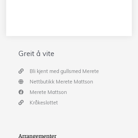
Greit å vite
Bli kjent med gullsmed Merete
Nettbutikk Merete Mattson
Merete Mattson
Kråkeslottet
Arrangementer