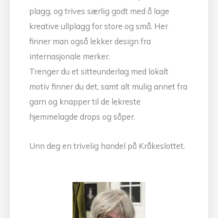
plagg, og trives særlig godt med å lage
kreative ullplagg for store og små. Her
finner man også lekker design fra
internasjonale merker.
Trenger du et sitteunderlag med lokalt
motiv finner du det, samt alt mulig annet fra
garn og knapper til de lekreste
hjemmelagde drops og såper.
Unn deg en trivelig handel på Kråkeslottet.