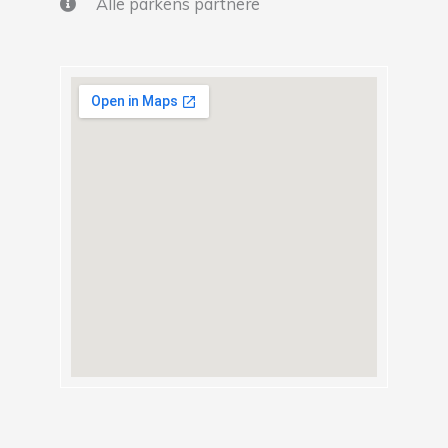
Alle parkens partnere