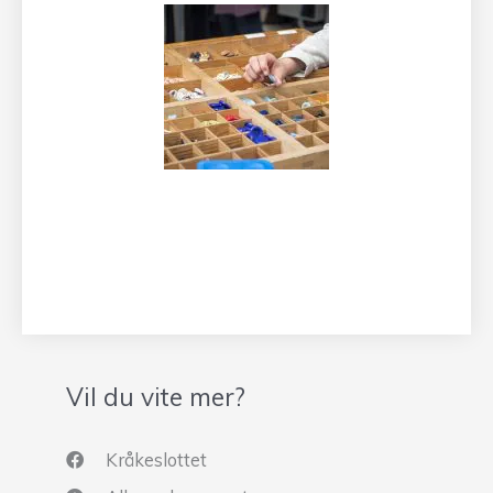
Vil du vite mer?
Kråkeslottet