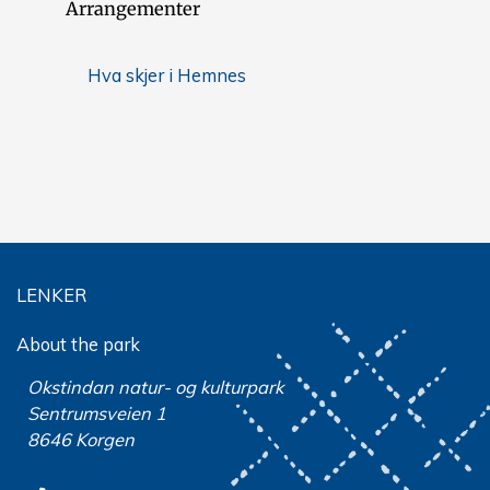
Arrangementer
Hva skjer i Hemnes
LENKER
About the park
Okstindan natur- og kulturpark
Sentrumsveien 1
8646 Korgen