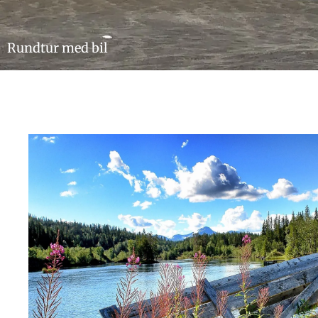
Rundtur med bil