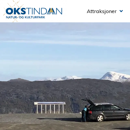
Attraksjoner