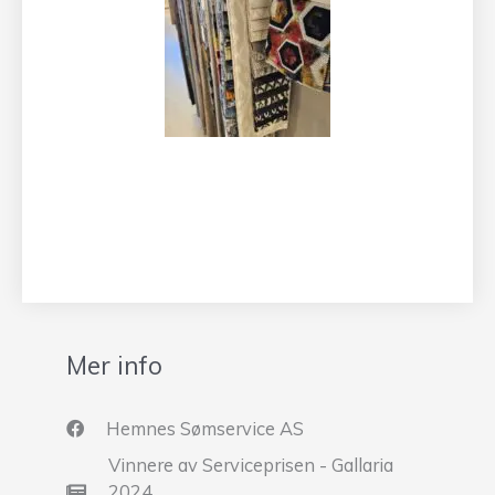
Mer info
Hemnes Sømservice AS
Vinnere av Serviceprisen - Gallaria
2024