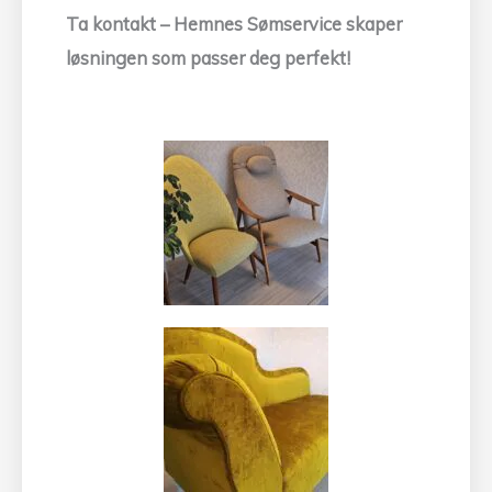
Ta kontakt – Hemnes Sømservice skaper
løsningen som passer deg perfekt!